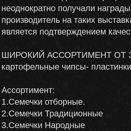
неоднократно получали награды
производитель на таких выста
является подтверждением качес
ШИРОКИЙ АССОРТИМЕНТ ОТ Э
картофельные чипсы- пластинки
Ассортимент:
1.Семечки отборные.
2.Семечки Традиционные
3.Семечки Народные