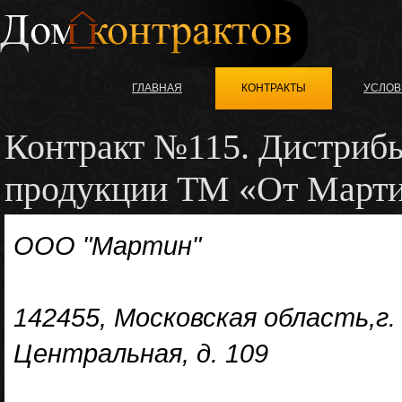
ГЛАВНАЯ
КОНТРАКТЫ
УСЛОВ
Контракт №115. Дистриб
продукции ТМ «От Март
ООО "Мартин"
142455, Московская область,г.
Центральная, д. 109