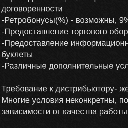
договоренности
-Ретробонусы(%) - возможны, 9
-Предоставление торгового обо
-Предоставление информационн
буклеты
-Различные дополнительные усл
Требование к дистрибьютору- же
Многие условия неконкретны, по
зависимости от качества работы