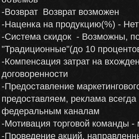
-Возврат Возврат возможен
-Наценка на продукцию(%) - Не
-Система скидок - Возможны, п
"Традиционные"(до 10 процентов
-Компенсация затрат на вхожден
договоренности
-Предоставление маркетинговог
предоставляем, реклама всегда 
федеральным каналам
-Мотивация торговой команды -
-Проведение акций, направленны