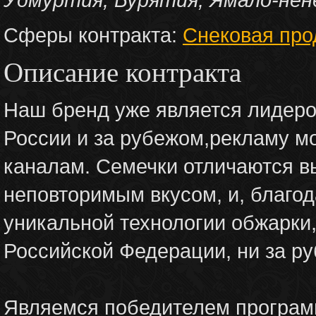
Сферы контракта:
Снековая про
Описание контракта
Наш бренд уже является лидеро
России и за рубежом,рекламу м
каналам. Семечки отличаются в
неповторимым вкусом, и, благод
уникальной технологии обжарки,
Российской Федерации, ни за р
Являемся победителем програм