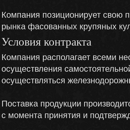
Компания позиционирует свою п
рынка фасованных крупяных кул
Условия контракта
Компания располагает всеми н
осуществления самостоятельной
осуществляться железнодорожны
Поставка продукции производитс
с момента принятия и подтвержд