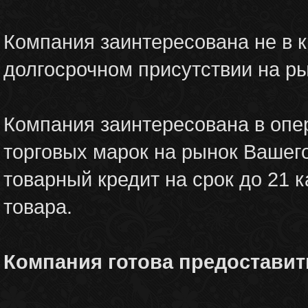
Компания заинтересована не в к
долгосрочном присутствии на ры
Компания заинтересована в опе
торговых марок на рынок Вашего
товарный кредит на срок до 21 к
товара.
Компания готова предоставит