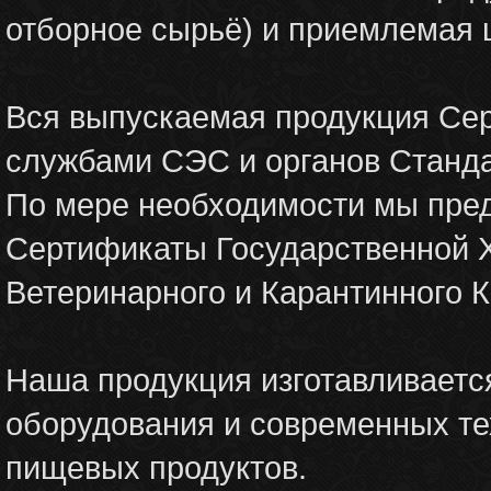
отборное сырьё) и приемлемая 
Вся выпускаемая продукция Се
службами СЭС и органов Станда
По мере необходимости мы пре
Сертификаты Государственной 
Ветеринарного и Карантинного К
Наша продукция изготавливаетс
оборудования и современных те
пищевых продуктов.