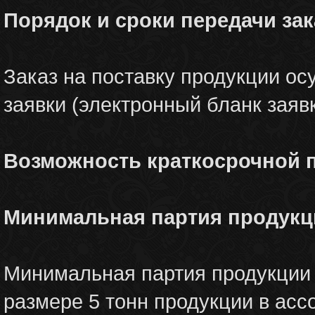
Порядок и сроки передачи зак
Заказ на поставку продукции о
заявки (электронный бланк заявк
Возможность краткосрочной 
Минимальная партия продукц
Минимальная партия продукции 
размере 5 тонн продукции в асс