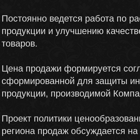
Постоянно ведется работа по 
продукции и улучшению качест
товаров.
Цена продажи формируется согл
сформированной для защиты инт
продукции, производимой Компа
Проект политики ценообразован
региона продаж обсуждается на