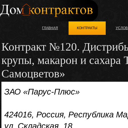
ГЛАВНАЯ
КОНТРАКТЫ
УСЛОВ
Контракт №120. Дистриб
крупы, макарон и сахара
Самоцветов»
ЗАО «Парус-Плюс»
424016, Россия, Республика Ма
ул. Складская, 18