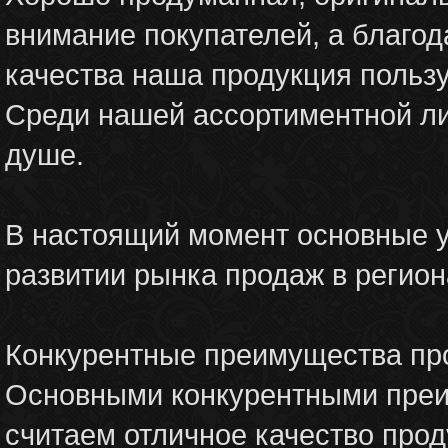
внимание покупателей, а благо
качества наша продукция польз
Среди нашей ассортиментной ли
душе.
В настоящий момент основные 
развитии рынка продаж в регион
Конкурентные преимущества пр
Основными конкурентными преи
считаем отличное качество прод