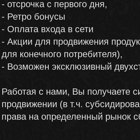
- отсрочка с первого дня,
- Ретро бонусы
- Оплата входа в сети
- Акции для продвижения продук
для конечного потребителя),
- Возможен эксклюзивный двухс
Работая с нами, Вы получаете с
продвижении (в т.ч. субсидирова
права на определенный рынок с