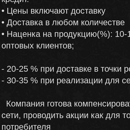
• Цены включают доставку
• Доставка в любом количестве
• Наценка на продукцию(%): 10-
оптовых клиентов;
- 20-25 % при доставке в точки 
- 30-35 % при реализации для с
Компания готова компенсироват
сети, проводить акции как для т
потребителя