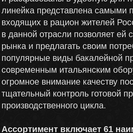
линейка представлена самыми п
входящих в рацион жителей Рос
в данной отрасли позволяет ей 
рынка и предлагать своим потр
популярные виды бакалейной п
современным итальянским обор
огромное внимание качеству по
тщательный контроль готовой пр
производственного цикла.
Ассортимент включает 61 наи