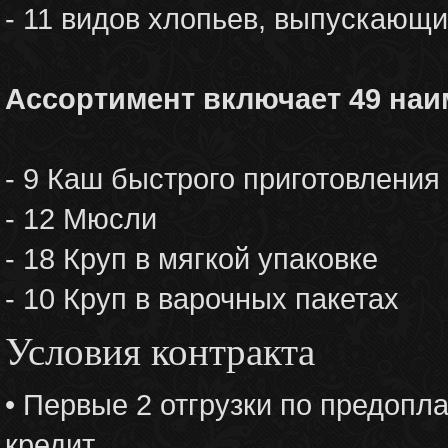
- 11 видов хлопьев, выпускающи
Ассортимент включает 49 наи
- 9 Каш быстрого приготовления
- 12 Мюсли
- 18 Круп в мягкой упаковке
- 10 Круп в варочных пакетах
Условия контракта
• Первые 2 отгрузки по предопл
кредит.