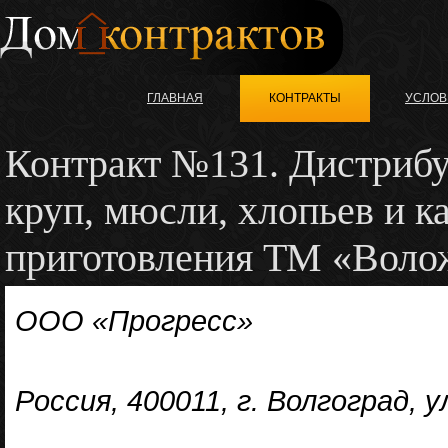
ГЛАВНАЯ
КОНТРАКТЫ
УСЛОВ
Контракт №131. Дистриб
круп, мюсли, хлопьев и к
приготовления ТМ «Воло
ООО «Прогресс»
Россия, 400011, г. Волгоград, 