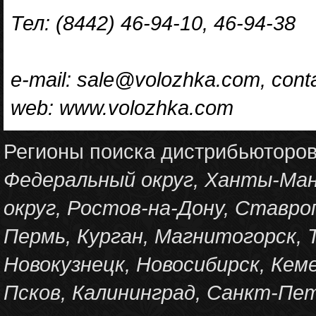
Тел: (8442) 46-94-10, 46-94-38
e-mail: sale@volozhka.com, con
web: www.volozhka.com
Регионы поиска дистрибьюторо
Федеральный округ, Ханты-Ма
округ, Ростов-на-Дону, Ставро
Пермь, Курган, Магнитогорск, 
Новокузнецк, Новосибирск, Кеме
Псков, Калининград, Санкт-Пет