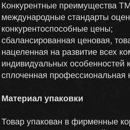
Конкурентные преимущества TM
международные стандарты оцен
конкурентоспособные цены;
сбалансированная ценовая, това
нацеленная на развитие всех ко
индивидуальных особенностей 
сплоченная профессиональная 
Материал упаковки
Товар упакован в фирменные ко