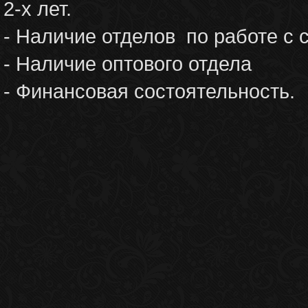
2-х лет.
- Наличие отделов по работе с 
- Наличие оптового отдела
- Финансовая состоятельность.