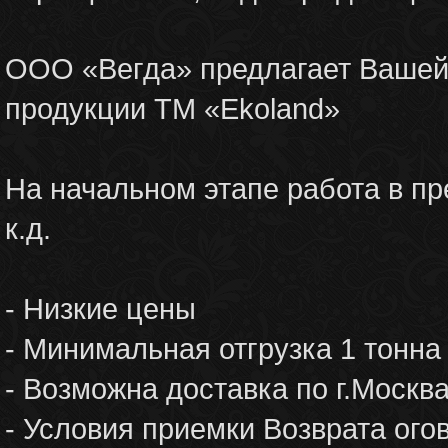
ООО «Вегда» предлагает Вашей
продукции ТМ «Ekoland»
На начальном этапе работа в пре
к.д.
- Низкие цены
- Минимальная отгрузка 1 тонна
- Возможна доставка по г.Москв
- Условия приемки Возврата ог