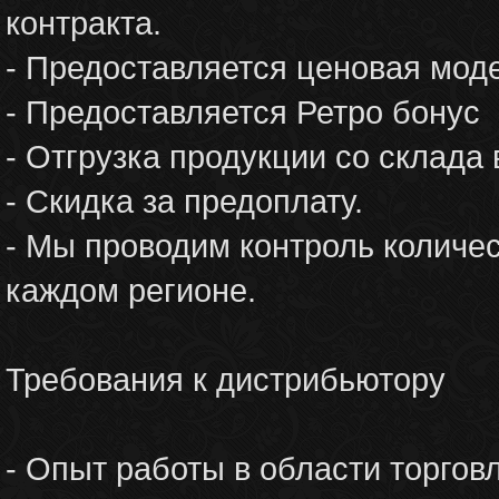
контракта.
- Предоставляется ценовая мод
- Предоставляется Ретро бонус
- Отгрузка продукции со склада
- Скидка за предоплату.
- Мы проводим контроль количе
каждом регионе.
Требования к дистрибьютору
- Опыт работы в области торгов