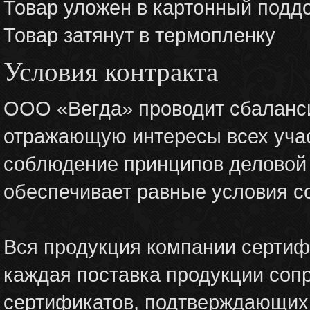
Товар уложен в картонный поддо
Товар затянут в термопленку
Условия контракта
ООО «Вегда» проводит сбаланс
отражающую интересы всех учас
соблюдение принципов деловой 
обеспечивает равные условия с
Вся продукция компании сертиф
каждая поставка продукции соп
сертификатов, подтверждающих к