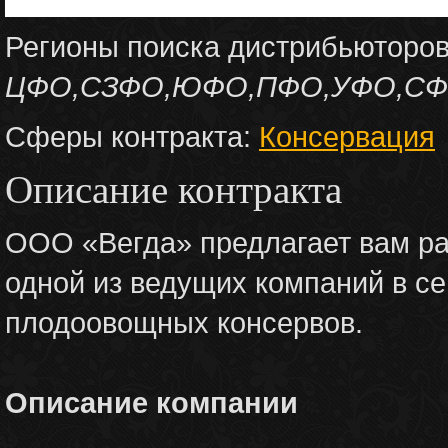
Регионы поиска дистрибьюторо
ЦФО,СЗФО,ЮФО,ПФО,УФО,С
Сферы контракта:
Консервация
Описание контракта
ООО «Вегда» предлагает вам ра
одной из ведущих компаний в се
плодоовощных консервов.
Описание компании