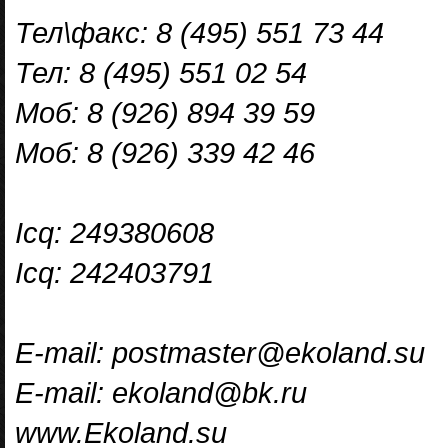
Тел\факс: 8 (495) 551 73 44
Тел: 8 (495) 551 02 54
Моб: 8 (926) 894 39 59
Моб: 8 (926) 339 42 46
Icq: 249380608
Icq: 242403791
E-mail: postmaster@ekoland.su
E-mail: ekoland@bk.ru
www.Ekoland.su