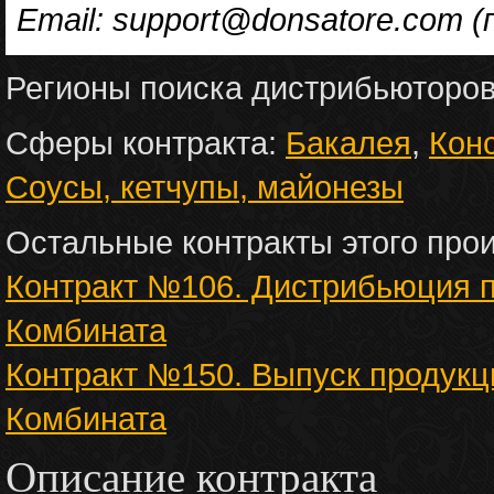
Email: support@donsatore.com 
Регионы поиска дистрибьюторо
Сферы контракта:
Бакалея
,
Кон
Соусы, кетчупы, майонезы
Остальные контракты этого про
Контракт №106. Дистрибьюция 
Комбината
Контракт №150. Выпуск продукц
Комбината
Описание контракта