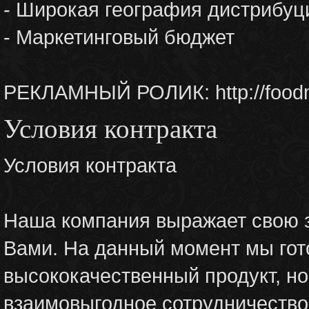
- Широкая география дистрибуц
- Маркетинговый бюджет
РЕКЛАМНЫЙ РОЛИК: http://foodma
Условия контракта
Условия контракта
Наша компания выражает свою з
Вами. На данный момент мы гот
высококачественный продукт, но
взаимовыгодное сотруд