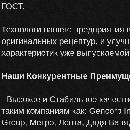
ГОСТ.
Технологи нашего предприятия 
оригинальных рецептур, и улуч
характеристик уже выпускаемой
Наши Конкурентные Преимущ
- Высокое и Стабильное качест
таким компаниям как: Gencorp Inv
Group, Метро, Лента, Дядя Ваня, 