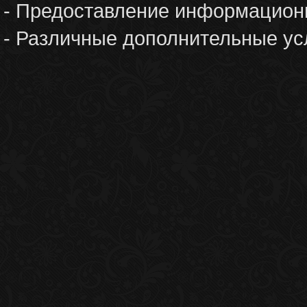
- Предоставление информационн
- Различные дополнительные ус