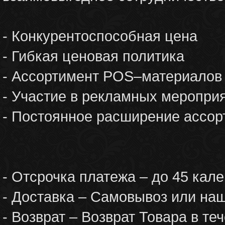
- Конкурентоспособная цена
- Гибкая ценовая политика
- Ассортимент POS–материалов (
- Участие в рекламных меропри
- Постоянное расширение ассор
- Отсрочка платежа – до 45 кал
- Доставка – Самовывоз или наш
- Возврат – Возврат Товара в теч