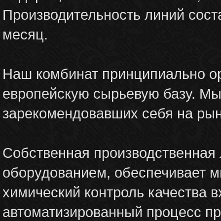
Производительность линий соста
месяц.
Наш комбинат принципиально о
европейскую сырьевую базу. Мы
зарекомендовавших себя на рын
Собственная производственная
оборудованием, обеспечивает м
химический контроль качества в
автоматизированный процесс пр