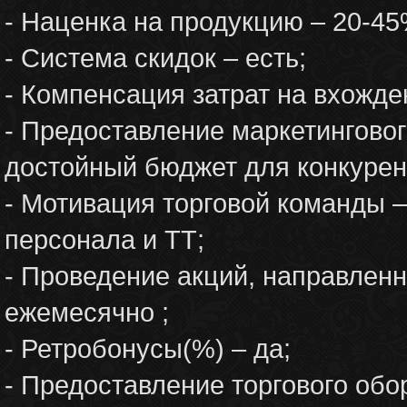
- Наценка на продукцию – 20-4
- Система скидок – есть;
- Компенсация затрат на вхожден
- Предоставление маркетингово
достойный бюджет для конкурен
- Мотивация торговой команды 
персонала и ТТ;
- Проведение акций, направленн
ежемесячно ;
- Ретробонусы(%) – да;
- Предоставление торгового обо