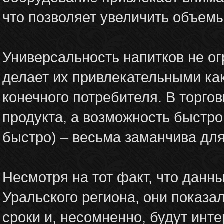
что позволяет увеличить объем
Универсальность напитков не ог
делает их привлекательными как
конечного потребителя. В торго
продукта, а возможность быстро
быстро) – весьма заманчива для
Несмотря на тот факт, что данн
Уральского региона, они показа
сроки и, несомненно, будут инт