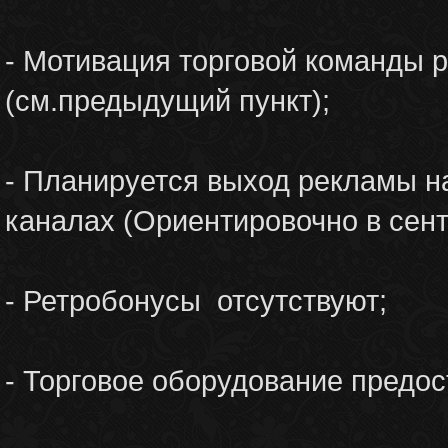
- Мотивация торговой команды р
(см.предыдущий пункт);
- Планируется выход рекламы н
каналах (Ориентировочно в сен
- Ретробонусы отсутствуют;
- Торговое оборудование предос