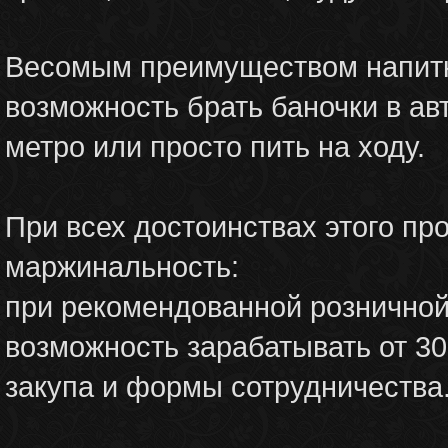
Весомым преимуществом напитко
возможность брать баночки в ав
метро или просто пить на ходу.
При всех достоинствах этого пр
маржинальность:
при рекомендованной розничной 
возможность зарабатывать от 3
закупа и формы сотрудничества