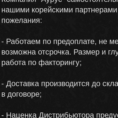
нашими корейскими партнерами 
пожелания:
- Работаем по предоплате, не м
возможна отсрочка. Размер и г
работа по факторингу;
- Доставка производится до скл
в договоре;
- Наценка Дистрибьютора преду