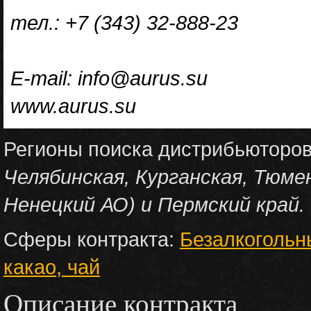
тел.: +7 (343) 32-888-23
E-mail: info@aurus.su
www.aurus.su
Регионы поиска дистрибьюторо
Челябинская, Курганская, Тюме
Ненецкий АО) и Пермский край.
Сферы контракта:
Безалкогольн
какао, чай
Описание контракта