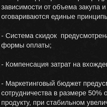
зависимости от объема закупа 
оговариваются единые принцип
- Система скидок предусмотрена
формы оплаты;
- Компенсация затрат на вхожде
- Маркетинговый бюджет предус
сотрудничества в размере 50% 
продукту, при стабильном увели