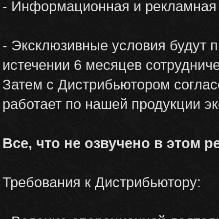
- Информационная и рекламная 
- Эксклюзивные условия будут 
истечении 6 месяцев сотрудниче
Затем с Дистрибьютором согласо
работает по нашей продукции э
Все, что не озвучено в этом р
Требования к Дистрибьютору: