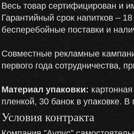
Весь товар сертифицирован и им
Гарантийный срок напитков – 1
бесперебойные поставки и налич
Совместные рекламные кампании
первого года сотрудничества, п
Материал упаковки:
картонная 
пленкой, 30 банок в упаковке. В
Условия контракта
Компания "Аурус" самостоятельн