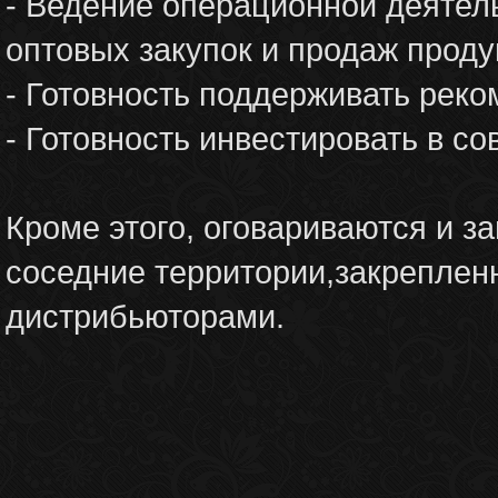
- Ведение операционной деятел
оптовых закупок и продаж проду
- Готовность поддерживать рек
- Готовность инвестировать в с
Кроме этого, оговариваются и з
соседние территории,закреплен
дистрибьюторами.