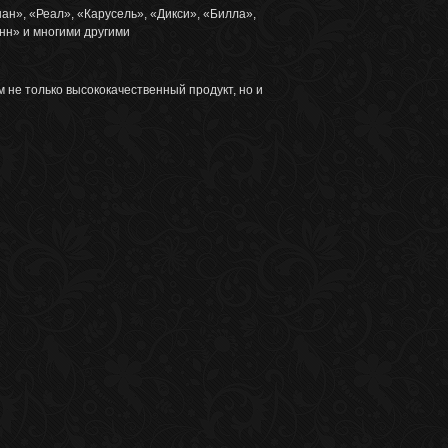
ан», «Реал», «Карусель», «Дикси», «Билла»,
нн» и многими другими
не только высококачественный продукт, но и