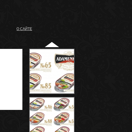
О САЙТЕ