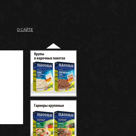
О САЙТЕ