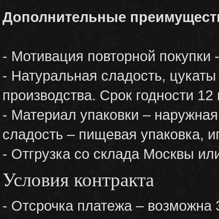
Дополнительные преимущест
- Мотивация повторной покупки 
- Натуральная сладость, цукаты
производства. Срок годности 12 
- Материал упаковки – наружная
сладость – пищевая упаковка, и
- Отгрузка со склада Москвы ил
Условия контракта
- Отсрочка платежа – возможна 