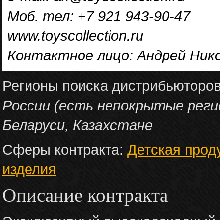
Моб. тел: +7 921 943-90-47
www.toyscollection.ru
Контактное лицо: Андрей Ник
Регионы поиска дистрибьюторо
России (есть непокрытые реги
Беларуси, Казахстане
Сферы контракта:
Детская прод
изделия
Описание контракта