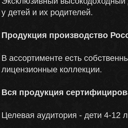
Эксклюзивный высокодоходный 
у детей и их родителей.
Продукция производство Росс
В ассортименте есть собственн
лицензионные коллекции.
Вся продукция сертифициров
Целевая аудитория - дети 4-12 