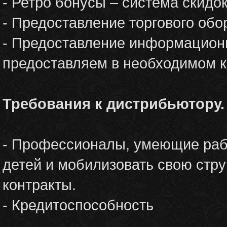
- Ретро бонусы – система скидо
- Предоставление торгового обо
- Предоставление информационн
предоставляем в необходимом к
Требования к дистрибьютору.
- Профессионалы, умеющие раб
детей и мобилизовать свою стру
контракты.
- Кредитоспособность