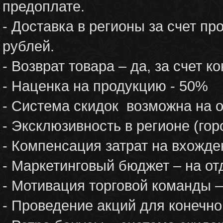
предоплате.
- Доставка в регионы за счет пр
рублей.
- Возврат товара – да, за счет к
- Наценка на продукцию - 50%
- Система скидок возможна на 
- Эксклюзивность в регионе (горо
- Компенсация затрат на вхожден
- Маркетинговый бюджет – на от
- Мотивация торговой команды –
- Проведение акций для конечно