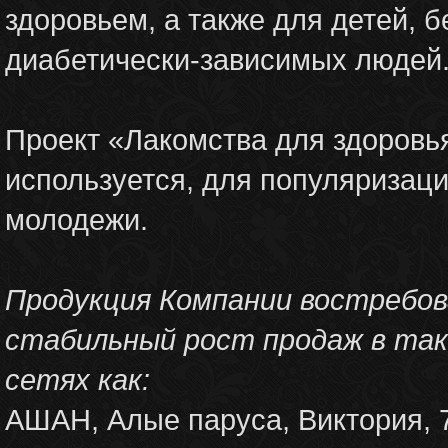
здоровьем, а также для детей,
диабетически-зависимых людей
Проект «Лакомства для здоровь
используется, для популяризаци
молодежи.
Продукция Компании востребо
стабильный рост продаж в так
сетях как:
АШАН, Алые паруса, Виктория, 7