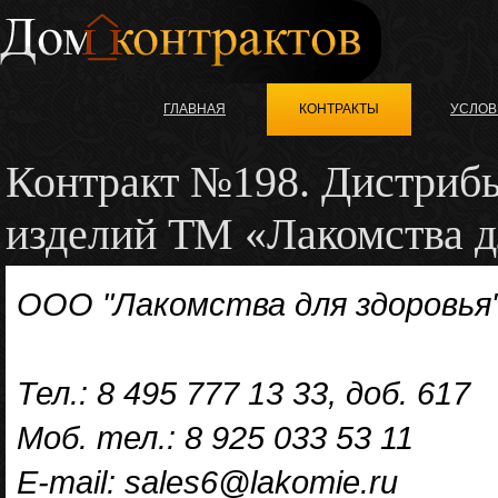
ГЛАВНАЯ
КОНТРАКТЫ
УСЛОВ
Контракт №198. Дистриб
изделий ТМ «Лакомства д
ООО "Лакомства для здоровья
Тел.: 8 495 777 13 33, доб. 617
Моб. тел.: 8 925 033 53 11
E-mail: sales6@lakomie.ru