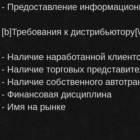
- Предоставление информацион
[b]Требования к дистрибьютору[\
- Наличие наработанной клиент
- Наличие торговых представит
- Наличие собственного автотра
- Финансовая дисциплина
- Имя на рынке