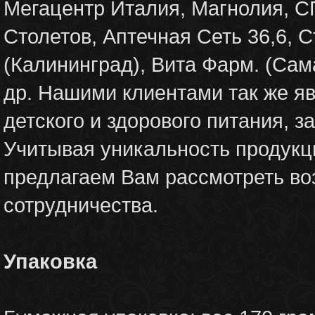
Мегацентр Италия, Магнолия, С
Столетов, Аптечная Сеть 36,6, 
(Калининград), Вита Фарм. (Сам
др. Нашими клиентами так же я
детского и здорового питания, з
Учитывая уникальность продукц
предлагаем Вам рассмотреть во
сотрудничества.
Упаковка