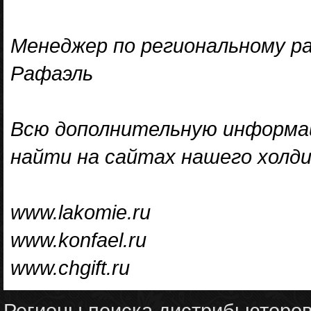
Менеджер по региональному 
Рафаэль
Всю дополнительную информа
найти на сайтах нашего холди
www.lakomie.ru
www.konfael.ru
www.chgift.ru
Регионы поиска дистрибьюторо