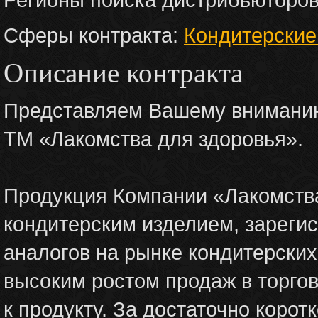
Сферы контракта:
Кондитерские
Описание контракта
Представляем Вашему вниманию
ТМ «Лакомства для здоровья».
Продукция Компании «Лакомств
кондитерским изделием, зареги
аналогов на рынке кондитерских
высоким ростом продаж в торго
к продукту. За достаточно корот