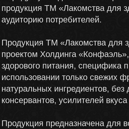
продукция ТМ «Лакомства для з
аудиторию потребителей.
Продукция ТМ «Лакомства для 
проектом Холдинга «Конфаэль»,
здорового питания, специфика п
использовании только свежих фр
натуральных ингредиентов, без 
консервантов, усилителей вкуса 
Продукция предназначена для вс