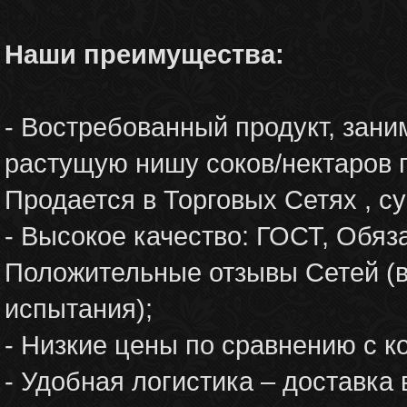
Наши преимущества:
- Востребованный продукт, зан
растущую нишу соков/нектаров 
Продается в Торговых Сетях , с
- Высокое качество: ГОСТ, Обя
Положительные отзывы Сетей (в 
испытания);
- Низкие цены по сравнению с к
- Удобная логистика – доставка 