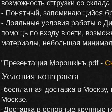
возможность отгрузки со склада
- Понятный, запоминающийся бр
- Лояльные условия работы с Ди
помощь по входу в сети, возмо
материалы, небольшая минимал
"Презентация Морошкiнъ.pdf -
С
Условия контракта
-бесплатная доставка в Москву, 
Москве.
-Доставка в основные крупные г