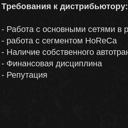
Требования к дистрибьютору:
- Работа с основными сетями в 
- работа с сегментом HoReCa
- Наличие собственного автотра
- Финансовая дисциплина
- Репутация