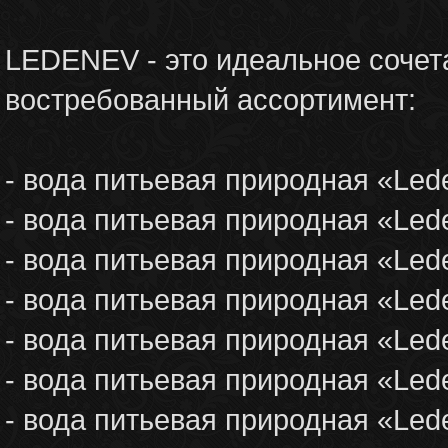
LEDENEV - это идеальное сочет
востребованный ассортимент:
- вода питьевая природная «Lede
- вода питьевая природная «Lede
- вода питьевая природная «Lede
- вода питьевая природная «Lede
- вода питьевая природная «Lede
- вода питьевая природная «Led
- вода питьевая природная «Led