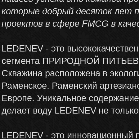
которые добрый десяток лет п
проектов в сфере FMCG в каче
LEDENEV - это высококачествен
сегмента ПРИРОДНОЙ ПИТЬЕ
Скважина расположена в экологи
Раменское. Раменский артезиан
Европе. Уникальное содержани
делает воду LEDENEV не только 
LEDENEV - это инновационный 