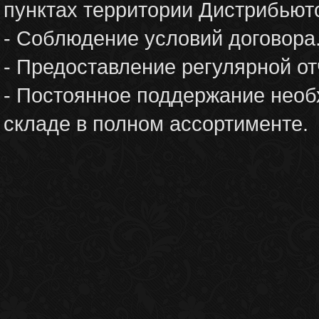
пунктах территории Дистрибьют
- Соблюдение условий договора
- Предоставление регулярной от
- Постоянное поддержание необ
складе в полном ассортименте.