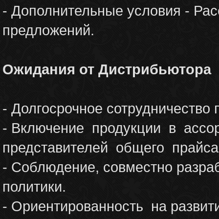
- Дополнительные условия - Ра
предложений.
Ожидания от Дистрибьютора
- Долгосрочное сотрудничеств
- Включение продукции в ассо
представителей общего прайса
- Соблюдение, совместно разра
политики.
- Ориентированность на развит