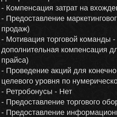
- Компенсация затрат на вхожден
- Предоставление маркетинговог
продаж)
- Мотивация торговой команды 
дополнительная компенсация дл
прайса)
- Проведение акций для конечно
целевого уровня по нумерическ
- Ретробонусы - Нет
- Предоставление торгового обо
- Предоставление информационн