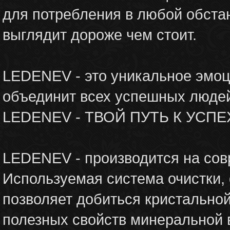
для потребления в любой обста
выглядит дороже чем стоит.
LEDENEV - это уникальное эмоц
объединит всех успешных люде
LEDENEV - ТВОЙ ПУТЬ К УСПЕХ
LEDENEV - производится на сов
Используемая система очистки,
позволяет добиться кристальной
полезных свойств минеральной 