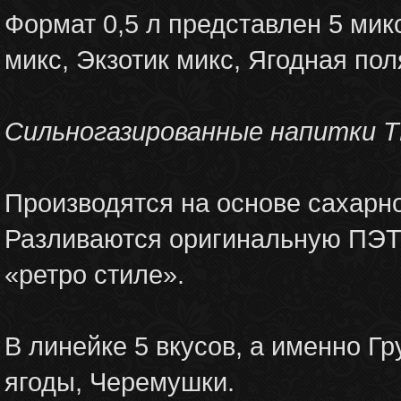
Формат 0,5 л представлен 5 мик
микс, Экзотик микс, Ягодная по
Сильногазированные напитки Т
Производятся на основе сахарно
Разливаются оригинальную ПЭТ 
«ретро стиле».
В линейке 5 вкусов, а именно Г
ягоды, Черемушки.