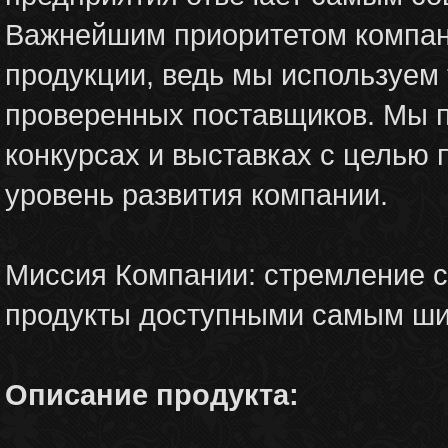
Важнейшим приоритетом компани
продукции, ведь мы используем 
проверенных поставщиков. Мы п
конкурсах и выставках с целью
уровень развития компании.
Миссия Компании: стремление с
продукты доступными самым ши
Описание продукта: