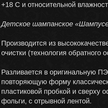
+18 С и относительной влажност
Детское шампанское «Шампус
Производится из высококачестве
очистки (технология обратного о
Разливается в оригинальную ПЭ
повторяющую форму классическ
пластиковой пробкой и сверху 
фольги, с отрывной лентой.