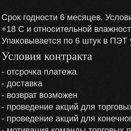
Срок годности 6 месяцев. Услови
+18 С и относительной влажност
Упаковывается по 6 штук в ПЭТ 
Условия контракта
- отсрочка платежа
- доставка
- возврат возможен
- проведение акций для торговы
- проведение акций для конечно
- мотивация команды торговых 