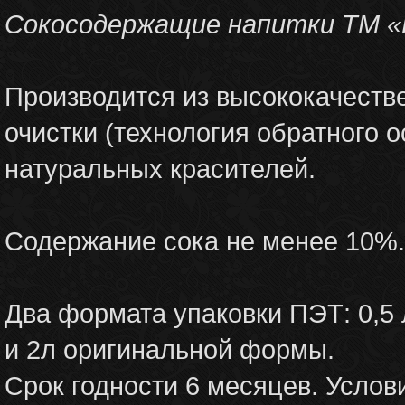
Сокосодержащие напитки ТМ «
Производится из высококачестве
очистки (технология обратного 
натуральных красителей.
Содержание сока не менее 10%.
Два формата упаковки ПЭТ: 0,5 
и 2л оригинальной формы.
Срок годности 6 месяцев. Услови