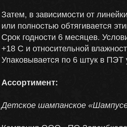
Затем, в зависимости от линейки
или полностью обтягивается эти
Срок годности 6 месяцев. Услови
+18 С и относительной влажност
Упаковывается по 6 штук в ПЭТ 
Ассортимент:
Детское шампанское «Шампус