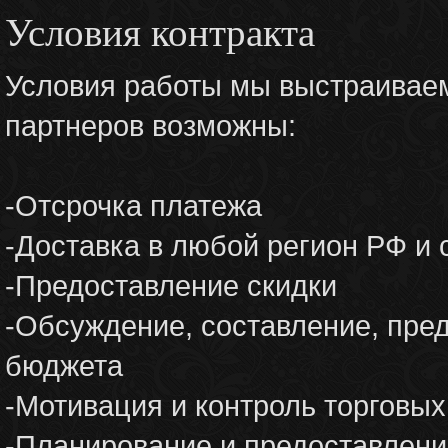
Условия контракта
Условия работы мы выстраиваем
партнеров возможны:
-Отсрочка платежа
-Доставка в любой регион РФ и 
-Предоставление скидки
-Обсуждение, составление, пред
бюджета
-Мотивация и контроль торговы
-Планирование и предоставлени