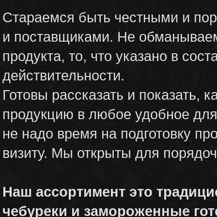
Стараемся быть честными и пор
и поставщиками. Не обманываем
продукта, то, что указано в сос
действительности.
Готовы рассказать и показать, 
продукцию в любое удобное для
не надо время на подготовку п
визиту. Мы открыты для порядоч
Наш ассортимент это традици
чебуреки и замороженные го