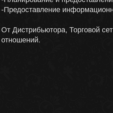
-Предоставление информационн
От Дистрибьютора, Торговой сет
отношений.