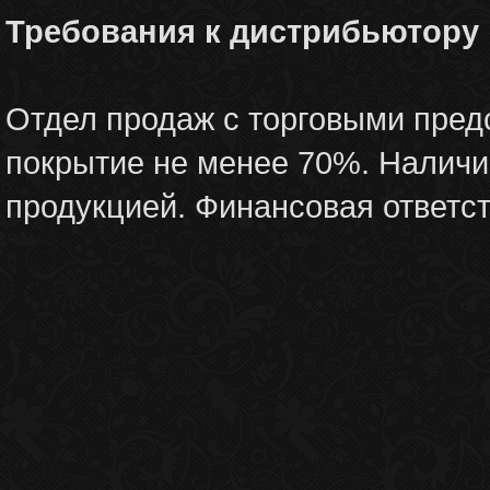
Требования к дистрибьютору
Отдел продаж с торговыми пред
покрытие не менее 70%. Наличи
продукцией. Финансовая ответст