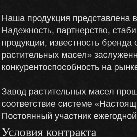
Наша продукция представлена в
Надежность, партнерство, стаби
продукции, известность бренда
растительных масел» заслуженн
конкурентоспособность на рынк
Завод растительных масел про
соответствие системе «Настоящ
Постоянный участник ежегодно
Условия контракта