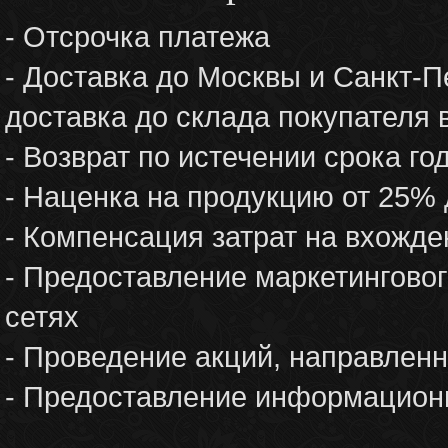
- Отсрочка платежа
- Доставка до Москвы и Санкт-П
доставка до склада покупателя 
- Возврат по истечении срока го
- Наценка на продукцию от 25%
- Компенсация затрат на вхожде
- Предоставление маркетингово
сетях
- Проведение акций, направленн
- Предоставление информацион