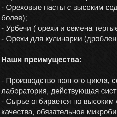
- Ореховые пасты с высоким сод
более);
- Урбечи ( орехи и семена терты
- Орехи для кулинарии (дроблен
Наши преимущества:
- Производство полного цикла, 
лаборатория, действующая сист
- Сырье отбирается по высоким 
качества, обязательное микроб