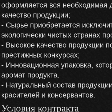
оформляется вся необходимая 
качество продукции;
- Сырье приобретается исключит
экологически чистых странах пр
- Высокое качество продукции 
престижных конкурсах;
- Инновационная упаковка, кото
аромат продукта.
- Натуральный состав продукции
красителей и консервантов.
Условия контракта