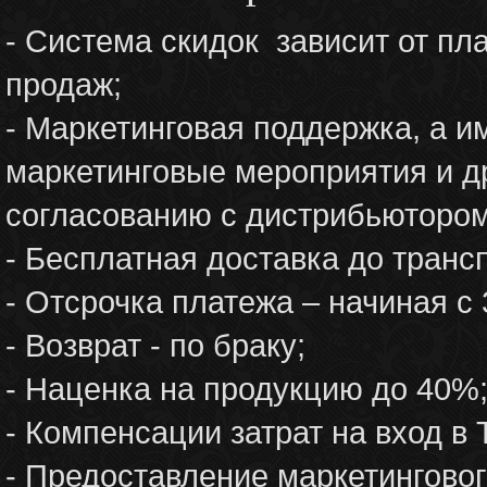
- Система скидок зависит от п
продаж;
- Маркетинговая поддержка, а и
маркетинговые мероприятия и д
согласованию с дистрибьютором
- Бесплатная доставка до транс
- Отсрочка платежа – начиная с 
- Возврат - по браку;
- Наценка на продукцию до 40%
- Компенсации затрат на вход в
- Предоставление маркетингово