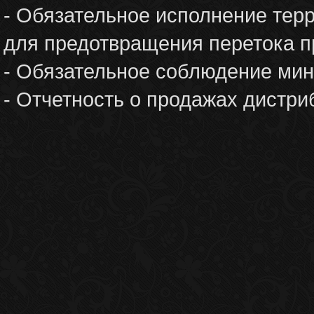
- Обязательное исполнение тер
для предотвращения перетока п
- Обязательное соблюдение мин
- Отчетность о продажах дистри