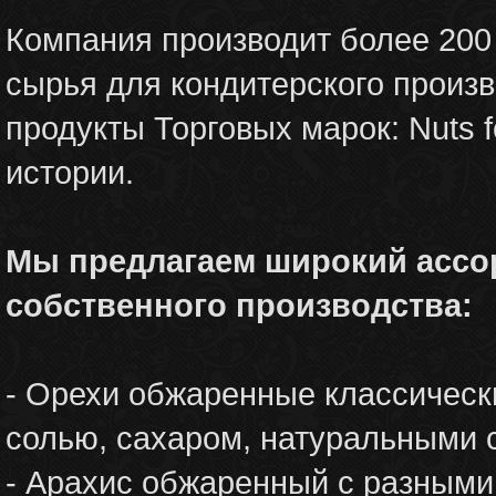
Компания производит более 200
сырья для кондитерского произв
продукты Торговых марок: Nuts fo
истории.
Мы предлагаем широкий ассор
собственного производства:
- Орехи обжаренные классическ
солью, сахаром, натуральными 
- Арахис обжаренный с разными