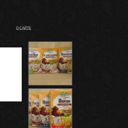
О САЙТЕ