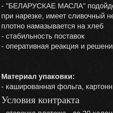
- "БЕЛАРУСКАЕ МАСЛА" подойде
при нарезке, имеет сливочный н
плотно намазывается на хлеб
- стабильность поставок
- оперативная реакция и решен
Материал упаковки:
- кашированная фольга, картонн
Условия контракта