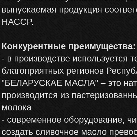
выпускаемая продукция соответ
HACCP.
Конкурентные преимущества:
- в производстве используется 
благоприятных регионов Респуб
"БЕЛАРУСКАЕ МАСЛА" – это нат
производится из пастеризованны
молока
- современное оборудование, ч
создать сливочное масло превос