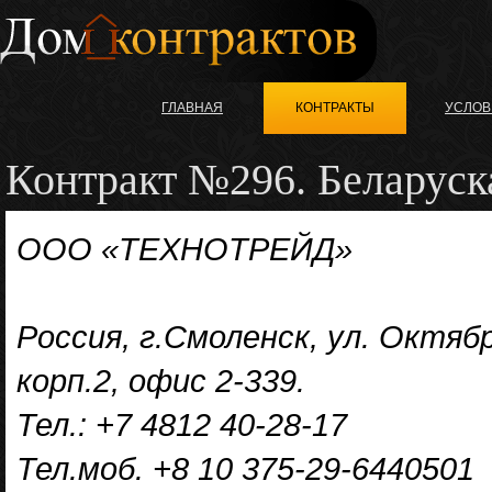
ГЛАВНАЯ
КОНТРАКТЫ
УСЛОВ
Контракт №296. Беларуск
ООО «ТЕХНОТРЕЙД»
Россия, г.Смоленск, ул. Октябр
корп.2, офис 2-339.
Тел.: +7 4812 40-28-17
Тел.моб. +8 10 375-29-6440501