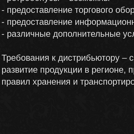
- предоставление торгового обо
- предоставление информационн
- различные дополнительные ус
Требования к дистрибьютору –
развитие продукции в регионе, 
правил хранения и транспортиро