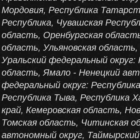
Мордовия, Республика Татарст
Республика, Чувашская Республ
область, Оренбургская область
область, Ульяновская область,
Уральский федеральный округ: 
область, Ямало - Ненецкий авт
федеральный округ: Республика
Республика Тыва, Республика Х
край, Кемеровская область, Но
Томская область, Читинская о
автономный округ, Таймырский