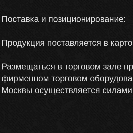
Поставка и позиционирование:
Продукция поставляется в карто
Размещаться в торговом зале пр
фирменном торговом оборудован
Москвы осуществляется силами 