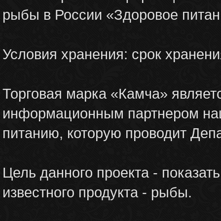
рыбы в России «Здоровое питани
Условия хранения: срок хранени
Торговая марка «Камча» являет
информационным партнером на
питанию, которую проводит Депа
Цель данного проекта - показат
известного продукта - рыбы.