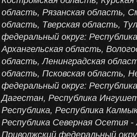
область, Рязанская область, С
область, Тверская область, Ту
федеральный округ: Республика
Архангельская область, Волого
область, Ленинградская облас
область, Псковская область, 
федеральный округ: Республика
Дагестан, Республика Ингушет
Республика, Республика Калмык
Республика Северная Осетия - 
Приволжский федеральный округ