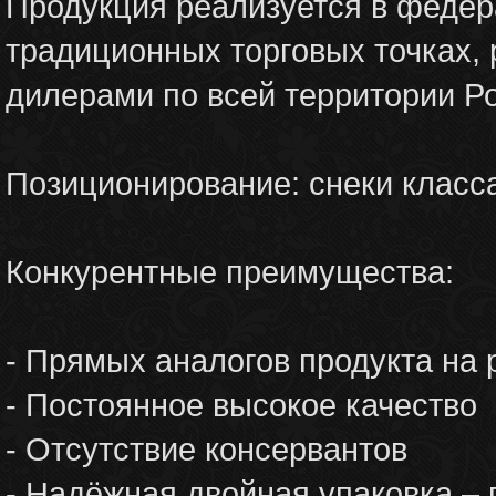
Продукция реализуется в федер
традиционных торговых точках,
дилерами по всей территории Р
Позиционирование: снеки класс
Конкурентные преимущества:
- Прямых аналогов продукта на 
- Постоянное высокое качество
- Отсутствие консервантов
- Надёжная двойная упаковка – 