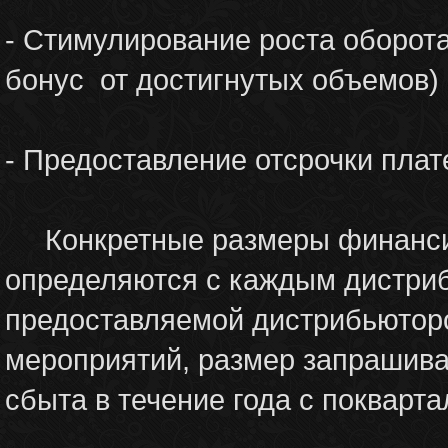
- Стимулирование роста оборота
бонус от достигнутых объемов)
- Предоставление отсрочки плат
Конкретные размеры финансиро
определяются с каждым дистриб
предоставляемой дистрибьютор
мероприятий, размер запрашив
сбыта в течение года с покварта