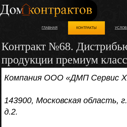
ГЛАВНАЯ
КОНТРАКТЫ
УСЛОВ
Контракт №68. Дистрибь
продукции премиум кла
Компания ООО «ДМП Сервис X
143900, Московская область, г
д.2.