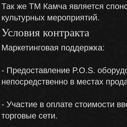
Так же ТМ Камча является спон
культурных мероприятий.
Условия контракта
Маркетинговая поддержка:
- Предоставление P.O.S. обору
непосредственно в местах прод
- Участие в оплате стоимости в
торговые сети.