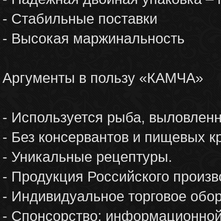
- Стабильные поставки
- Высокая маржинальность
Аргументы в пользу «КАМЧА»
- Используется рыба, выловленн
- Без консервантов и пищевых к
- Уникальные рецептуры.
- Продукция Российского произв
- Индивидуальное торговое обо
- Спонсорство: информационной