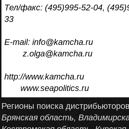
Тел/факс: (495)995-52-04, (495)
33
E-mail: info@kamcha.ru
z.olga@kamcha.ru
http://www.kamcha.ru
www.seapolitics.ru
Регионы поиска дистрибьюторо
Брянская область, Владимирска
Костромская область, Курская 