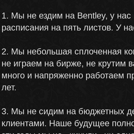
1. Мы не ездим на Bentley, у на
расписания на пять листов. У на
2. Мы небольшая сплоченная ко
не играем на бирже, не крутим 
много и напряженно работаем пр
лет.
3. Мы не сидим на бюджетных д
клиентами. Наше будущее полнос