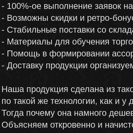
- 100%-ое выполнение заявок на
- Возможны скидки и ретро-бон
- Стабильные поставки со склад
- Материалы для обучения торг
- Помощь в формировании ассор
- Доставку продукции организу
Наша продукция сделана из тако
по такой же технологии, как и у 
Тогда почему она намного деше
Объясняем откровенно и начисто