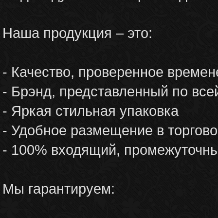
Наша продукция – это:
- Качество, проверенное времене
- Брэнд, представленный по все
- Яркая стильная упаковка
- Удобное размещение в торгов
- 100% входящий, промежуточны
Мы гарантируем: