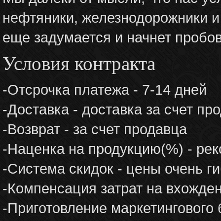
нефтяники, железнодорожники и 
еще задумается и начнет пробо
Условия контракта
-Отсрочка платежа - 7-14 дней
-Доставка - доставка за счет пр
-Возврат - за счет продавца
-Наценка на продукцию(%) - ре
-Система скидок - цены очень г
-Компенсация затрат на вхожден
-Приготовление маркетингового 