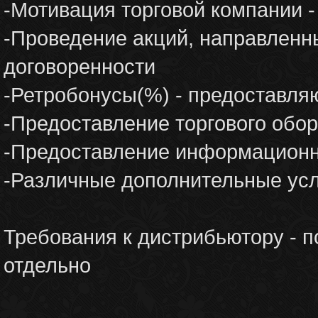
-Мотивация торговой компании -
-Проведение акций, направленны
договоренности
-Ретробонусы(%) - предоставля
-Предоставление торгового обор
-Предоставление информационно
-Различные дополнительные усл
Требования к дистрибьютору - п
отдельно