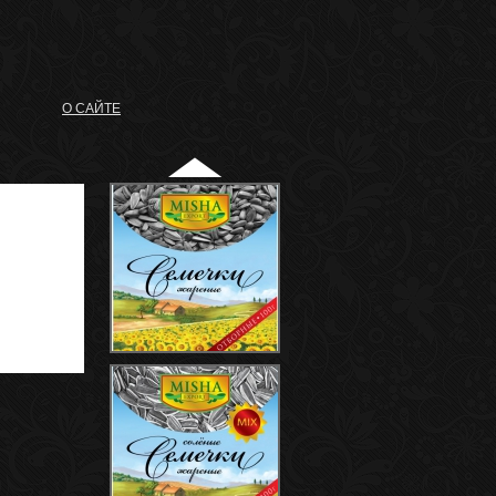
О САЙТЕ