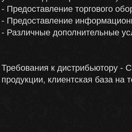
- Предоставление торгового обо
- Предоставление информационн
- Различные дополнительные усл
Требования к дистрибьютору - 
продукции, клиентская база на 