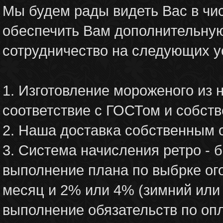
Мы будем рады видеть Вас в чи
обеспечить Вам дополнительну
сотрудничество на следующих у
1. Изготовление мороженого из 
соответствие с ГОСТом и собст
2. Наша доставка собственным
3. Система начисления ретро - 
выполнение плана по выбрке ог
месяц и 2% или 4% (зимний или 
выполнение обязательств по опл