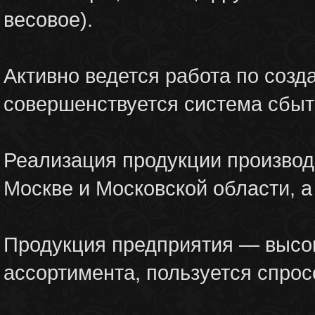
весовое).
Активно ведется работа по созд
совершенствуется система сбыт
Реализация продукции производи
Москве и Московской области, а
Продукция предприятия — высок
ассортимента, пользуется спрос